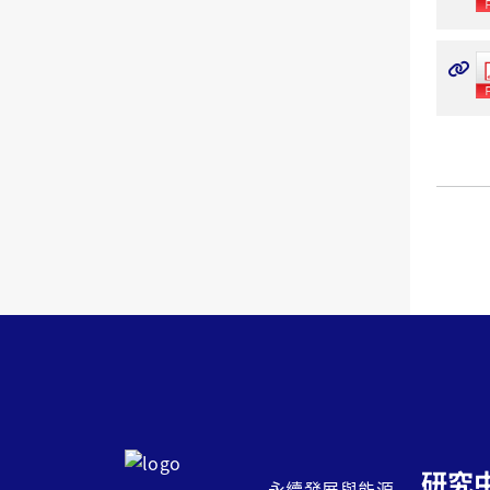
研究
永續發展與能源