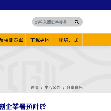
搜尋
及相關表單
下載專區
聯絡方式
首頁
中心公告
分享資訊
創企業署預計於