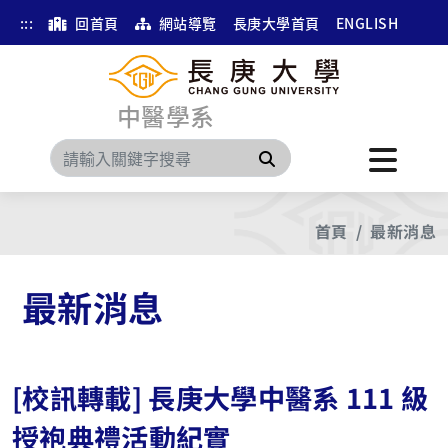
:::
回首頁
網站導覽
長庚大學首頁
ENGLISH
中醫學系
搜尋
首頁
最新消息
最新消息
[校訊轉載] 長庚大學中醫系 111 級
授袍典禮活動紀實