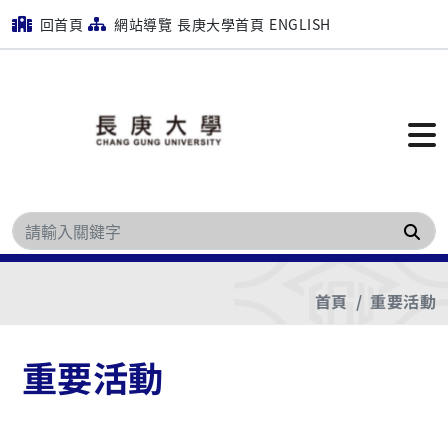
回首頁
網站導覽
長庚大學首頁
ENGLISH
搜
首頁
重要活動
重要活動