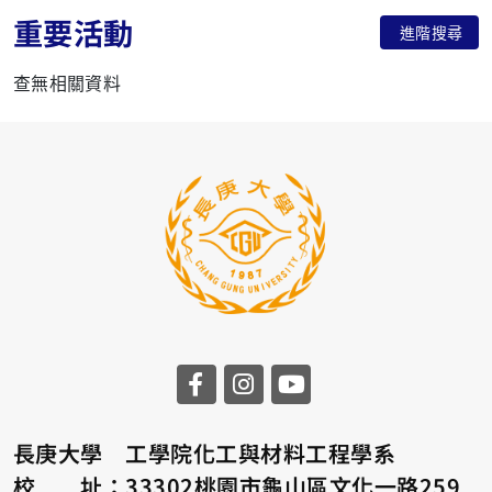
重要活動
進階搜尋
查無相關資料
長庚大學 工學院化工與材料工程學系
校 址：33302桃園市龜山區文化一路259