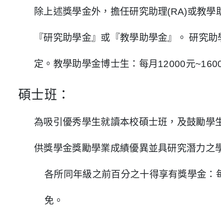
除上述獎學金外，擔任研究助理(RA)或教學助
『研究助學金』或『教學助學金』。 研究助
定。教學助學金博士生：每月12000元~16
碩士班：
為吸引優秀學生就讀本校碩士班，及鼓勵學
供獎學金獎勵學業成績優異並具研究潛力之
各所同年級之前百分之十得享有獎學金：
免。