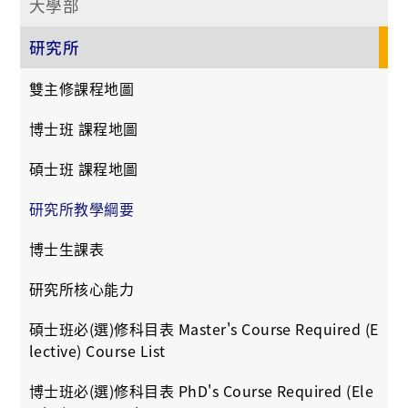
大學部
研究所
雙主修課程地圖
博士班 課程地圖
碩士班 課程地圖
研究所教學綱要
博士生課表
研究所核心能力
碩士班必(選)修科目表 Master's Course Required (E
lective) Course List
博士班必(選)修科目表 PhD's Course Required (Ele