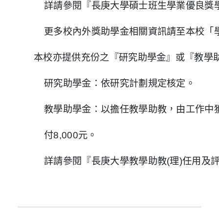
詳請參閱『長庚大學碩士班生學業優良獎
更多校內外獎助學金相關資訊請至本校「
本校亦提供充份之『研究助學金』或『教學
研究助學金：依研究計劃規定核定。
教學助學金：以擔任教學助教，由工作中
付8,000元。
詳請參閱『長庚大學教學助教(理)任用及評