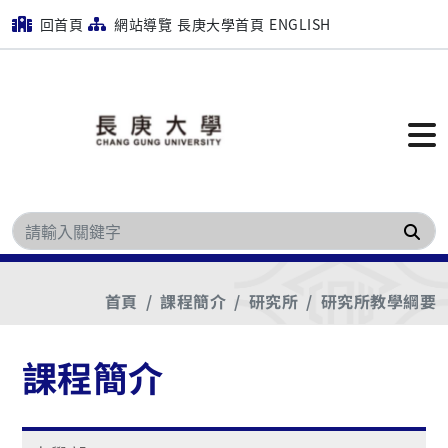
回首頁
網站導覽
長庚大學首頁
ENGLISH
搜
首頁
課程簡介
研究所
研究所教學綱要
課程簡介