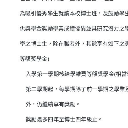
為吸引優秀學生就讀本校博士班，及鼓勵學
供獎學金獎勵學業成績優異並具研究潛力之學
學之博士生，除在職者外，其餘享有如下之獎
等額獎學金)
入學第一學期核給學雜費等額獎學金(相當
第二學期起，每學期除了前一學期之學業
外，仍繼續享有獎勵。
獎勵最多四年至博士四年級止。