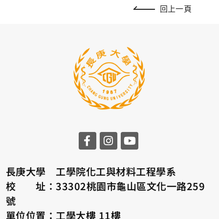
回上一頁
長庚大學 工學院化工與材料工程學系
校 址：33302桃園市龜山區文化一路259
號
單位位置：工學大樓 11樓