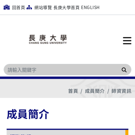
回首頁
網站導覽
長庚大學首頁
ENGLISH
搜
首頁
成員簡介
師資資訊
成員簡介