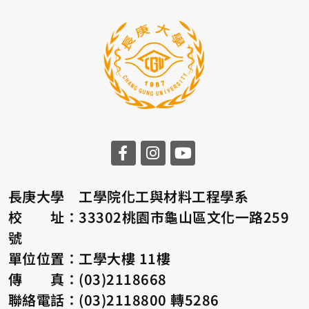
長庚大學 工學院化工與材料工程學系
校 址：33302桃園市龜山區文化一路259
號
單位位置：工學大樓 11樓
傳 真：(03)2118668
聯絡電話：(03)2118800 轉5286