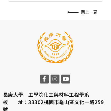
回上一頁
長庚大學 工學院化工與材料工程學系
校 址：33302桃園市龜山區文化一路259
號