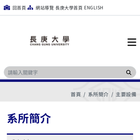
回首頁
網站導覽
長庚大學首頁
ENGLISH
搜
首頁
系所簡介
主要設備
系所簡介