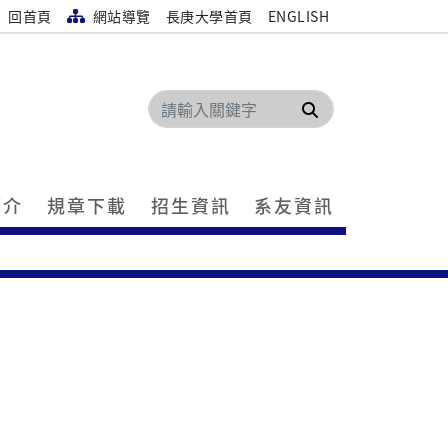
回首頁
網站導覽
長庚大學首頁
ENGLISH
搜尋
簡介
規章下載
招生資訊
系友資訊