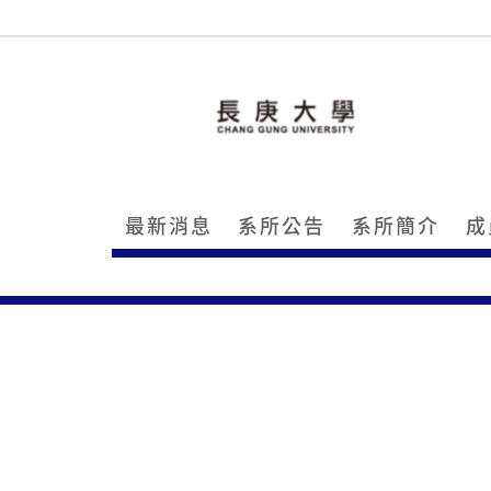
最新消息
系所公告
系所簡介
成