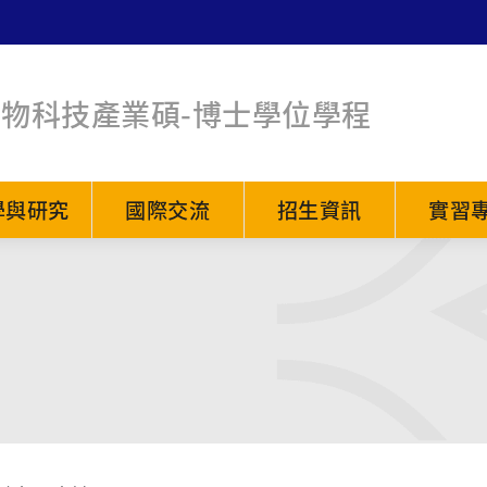
生物科技產業碩-博士學位學程
學與研究
國際交流
招生資訊
實習