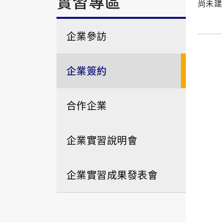
實習專區
尚未建
企業參訪
企業簽約
合作企業
企業實習說明會
企業實習成果發表會