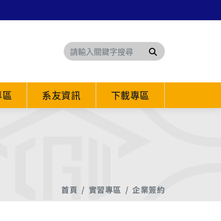
搜尋
專區
系友資訊
下載專區
首頁
實習專區
企業簽約