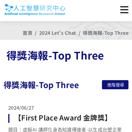
首頁
2024 Let's Chat
得獎海報-Top Three
得獎海報-Top Three
得獎海報-Top Three
進階搜尋
2024/06/27
【First Place Award 金牌獎】
題目：虛擬AI 講師化身為知識傳達者-以生成台塑企業