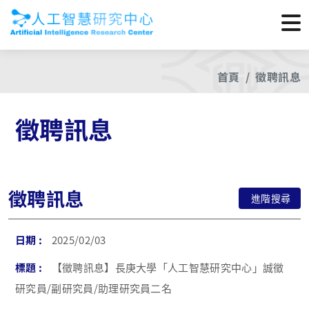
首頁
徵聘訊息
徵聘訊息
徵聘訊息
進階搜尋
2025/02/03
【徵聘訊息】長庚大學「人工智慧研究中心」誠徵
研究員/副研究員/助理研究員二名