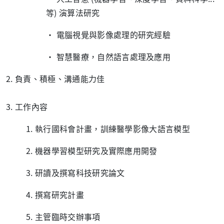
等) 演算法研究
•
電腦視覺與影像處理的研究經驗
•
智慧醫療，自然語言處理及應用
2.
負責、積極、溝通能力佳
3.
工作內容
1.
執行國科會計畫，訓練醫學影像大語言模型
2.
機器學習模型研究及實際應用開發
3.
研讀及撰寫科技研究論文
4.
撰寫研究計畫
5.
主管臨時交辦事項