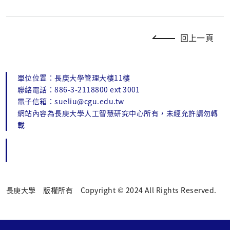
回上一頁
單位位置：長庚大學管理大樓11樓
聯絡電話：886-3-2118800 ext 3001
電子信箱：sueliu@cgu.edu.tw
網站內容為長庚大學人工智慧研究中心所有，未經允許請勿轉
載
長庚大學 版權所有 Copyright © 2024 All Rights Reserved.