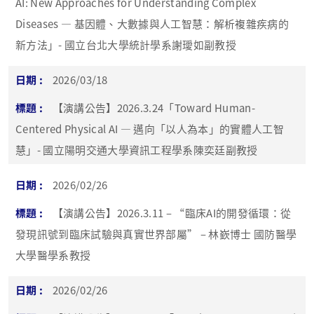
AI: New Approaches for Understanding Complex
Diseases — 基因體、大數據與人工智慧：解析複雜疾病的
新方法」- 國立台北大學統計學系謝璦如副教授
2026/03/18
【演講公告】2026.3.24「Toward Human-
Centered Physical AI — 邁向「以人為本」的實體人工智
慧」- 國立陽明交通大學資訊工程學系陳奕廷副教授
2026/02/26
【演講公告】2026.3.11 – “臨床AI的開發循環：從
發現訊號到臨床試驗與真實世界部屬” – 林嶔博士 國防醫學
大學醫學系教授
2026/02/26