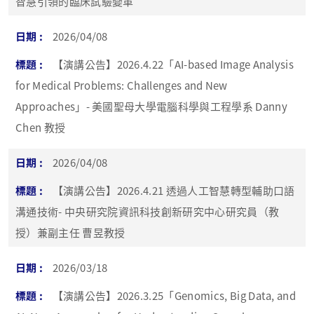
智慧引領的臨床試驗變革
2026/04/08
【演講公告】2026.4.22「AI-based Image Analysis
for Medical Problems: Challenges and New
Approaches」- 美國聖母大學電腦科學與工程學系 Danny
Chen 教授
2026/04/08
【演講公告】2026.4.21 透過人工智慧轉型輔助口語
溝通技術- 中央研究院資訊科技創新研究中心研究員（教
授）兼副主任 曹昱教授
2026/03/18
【演講公告】2026.3.25「Genomics, Big Data, and