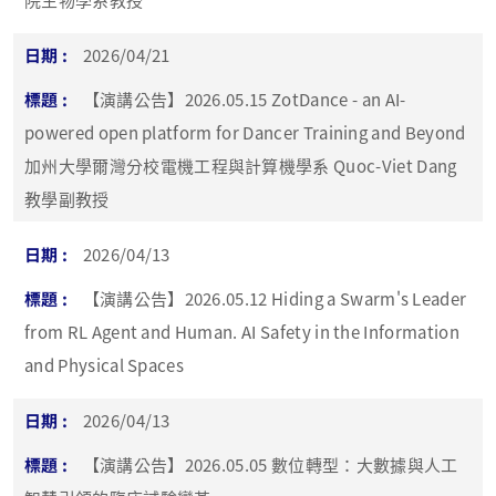
2026/04/21
【演講公告】2026.05.15 ZotDance - an AI-
powered open platform for Dancer Training and Beyond
加州大學爾灣分校電機工程與計算機學系 Quoc-Viet Dang
教學副教授
2026/04/13
【演講公告】2026.05.12 Hiding a Swarm's Leader
from RL Agent and Human. AI Safety in the Information
and Physical Spaces
2026/04/13
【演講公告】2026.05.05 數位轉型：大數據與人工