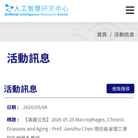
首頁
活動訊息
活動訊息
活動訊息
進階搜尋
2026/05/08
【演講公告】2026.05.25 Macrophages, Chronic
Diseases and Aging - Prof. Jianzhu Chen 現任麻省理工學
院生物學系教授