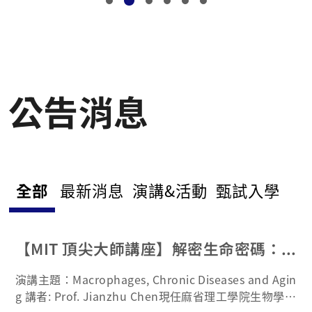
公告消息
全部
最新消息
演講&活動
甄試入學
【MIT 頂尖大師講座】解密生命密碼：巨噬細胞、慢性病與老化的關鍵鏈結
演講主題：Macrophages, Chronic Diseases and Agin
g 講者: Prof. Jianzhu Chen現任麻省理工學院生物學系