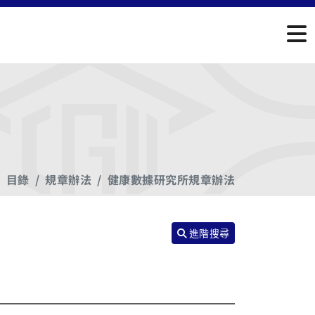
目錄
規章辦法
健康數據研究所規章辦法
進階搜尋