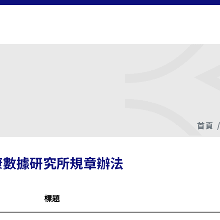
首頁
康數據研究所規章辦法
標題