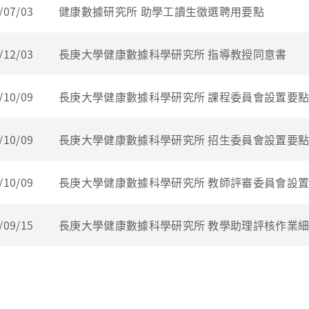
/07/03
健康數據研究所 助學工讀生徵選聘用要點
/12/03
長庚大學健康數據科學研究所 指導教授同意書
/10/09
長庚大學健康數據科學研究所 課程委員會設置要
/10/09
長庚大學健康數據科學研究所 招生委員會設置要
/10/09
長庚大學健康數據科學研究所 教師評審委員會設
/09/15
長庚大學健康數據科學研究所 教學助理評核作業