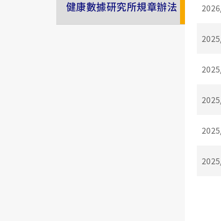
健康數據研究所規章辦法
2026
2025
2025
2025
2025
2025