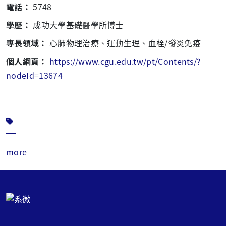
電話：
5748
學歷：
成功大學基礎醫學所博士
專長領域：
心肺物理治療、運動生理、血栓/發炎免疫
個人網頁：
https://www.cgu.edu.tw/pt/Contents/?
nodeId=13674
more