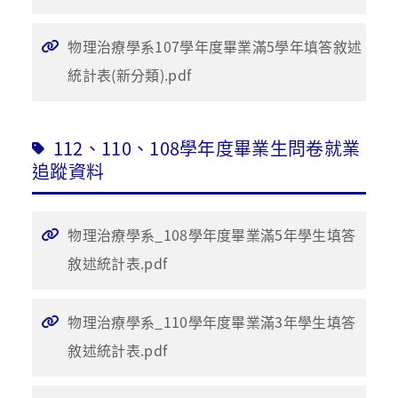
物理治療學系107學年度畢業滿5學年填答敘述
統計表(新分類).pdf
112、110、108學年度畢業生問卷就業
追蹤資料
物理治療學系_108學年度畢業滿5年學生填答
敘述統計表.pdf
物理治療學系_110學年度畢業滿3年學生填答
敘述統計表.pdf