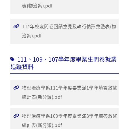
表(物治系).pdf
114年校友問卷回饋意見及執行情形彚整表(物
治系).pdf
111、109、107學年度畢業生問卷就業
追蹤資料
物理治療學系111學年度畢業滿1學年填答敘述
統計表(新分類).pdf
物理治療學系109學年度畢業滿3學年填答敘述
統計表(新分類).pdf