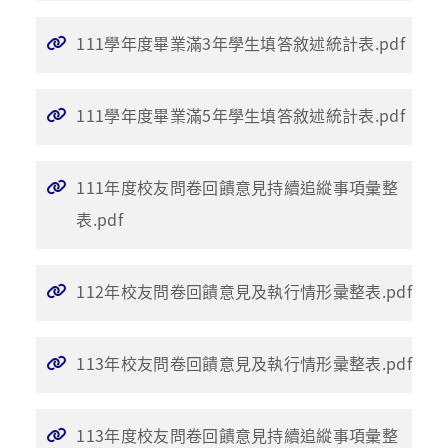
111學年度畢業滿3年學生填答敘述統計表.pdf
111學年度畢業滿5年學生填答敘述統計表.pdf
111年度校友問卷回饋意見持續追縱事項彙整
表.pdf
112年校友問卷回饋意見及執行情形彚整表.pdf
113年校友問卷回饋意見及執行情形彚整表.pdf
113年度校友問卷回饋意見持續追縱事項彙整