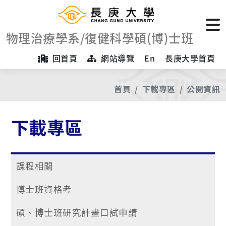
物理治療學系/復健科學碩(博)士班
回首頁
網站導覽
En
長庚大學首頁
首頁
下載專區
公開資訊
下載專區
課程相關
博士班資格考
碩、博士班研究計畫口試申請