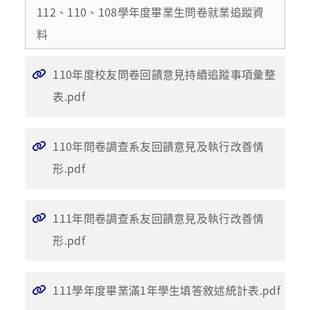
112、110、108學年度畢業生問卷就業追蹤資
料
110年度校友問卷回饋意見持續追蹤事項彙整
表.pdf
110年問卷調查系友回饋意見及執行改善情
形.pdf
111年問卷調查系友回饋意見及執行改善情
形.pdf
111學年度畢業滿1年學生填答敘述統計表.pdf