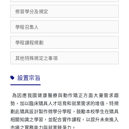
修習學分及規定
學程召集人
學程課程規劃
其他特殊規定之事項
設置宗旨
為因應我國健康醫療與動作矯正方面大量需求趨
勢，加以臨床矯具人才培育和就業需求的增值，特規
劃此矯具設計製作微學分學程，鼓勵本校學生在矯具
相關知識之學習，並配合實作課程，以提升未來進入
市場之實務能力與就業競爭力。