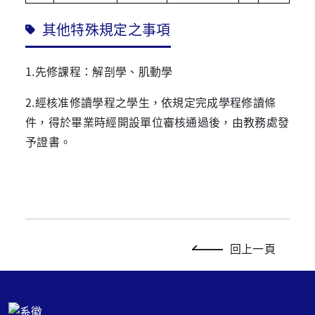
其他特殊規定之事項
1.先修課程：解剖學、肌動學
2.經核准修讀學程之學生，依規定完成學程修讀條
件，得於畢業時經開設單位審核通過後，由教務處發
予證書。
回上一頁