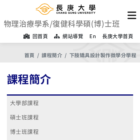
物理治療學系/復健科學碩(博)士班
回首頁
網站導覽
En
長庚大學首頁
首頁
課程簡介
下肢矯具設計製作微學分學程
課程簡介
大學部課程
碩士班課程
博士班課程