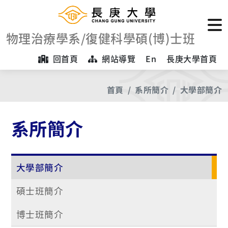
物理治療學系/復健科學碩(博)士班
回首頁
網站導覽
En
長庚大學首頁
首頁
系所簡介
大學部簡介
系所簡介
大學部簡介
碩士班簡介
博士班簡介