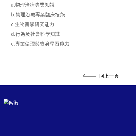
a.物理治療專業知識
b.物理治療專業臨床技能
c.
生物醫學研究能力
d.行為及社會科學知識
e.專業倫理與終身學習能力
回上一頁