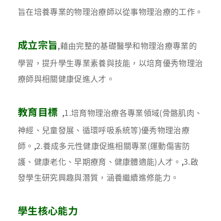
旨在培養專業的物理治療師以從事物理治療的工作。
成立宗旨
,
藉由完整的基礎醫學和物理治療專業的
學習，提升學生專業素養與技能，以培育優秀物理治
療師與相關健康促進人才。
教育目標
,
1.培育物理治療各專業領域(骨骼肌肉、
神經、兒童發展、循環呼吸系統等)優秀物理治療
師。
,
2.養成多元性健康促進相關專業(運動傷害防
護、健康老化、早期療育、健康體適能)人才。
,
3.啟
發學生研究興趣與潛質，涵養繼續進修能力。
學生核心能力