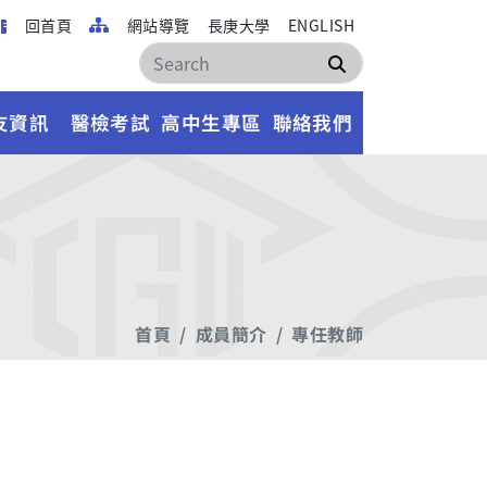
回首頁
網站導覽
長庚大學
ENGLISH
搜尋
友資訊
醫檢考試
高中生專區
聯絡我們
首頁
成員簡介
專任教師