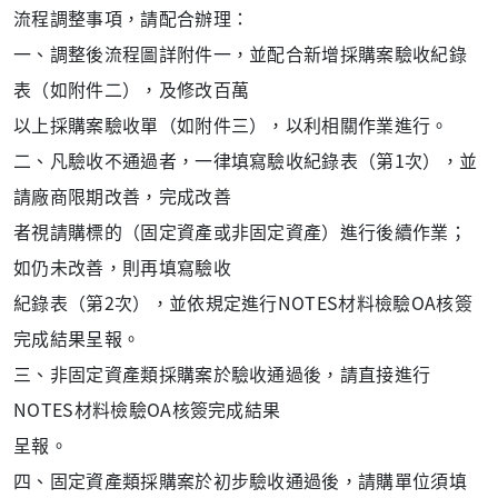
流程調整事項，請配合辦理：
一、調整後流程圖詳附件一，並配合新增採購案驗收紀錄
表（如附件二），及修改百萬
以上採購案驗收單（如附件三），以利相關作業進行。
二、凡驗收不通過者，一律填寫驗收紀錄表（第1次），並
請廠商限期改善，完成改善
者視請購標的（固定資產或非固定資產）進行後續作業；
如仍未改善，則再填寫驗收
紀錄表（第2次），並依規定進行NOTES材料檢驗OA核簽
完成結果呈報。
三、非固定資產類採購案於驗收通過後，請直接進行
NOTES材料檢驗OA核簽完成結果
呈報。
四、固定資產類採購案於初步驗收通過後，請購單位須填