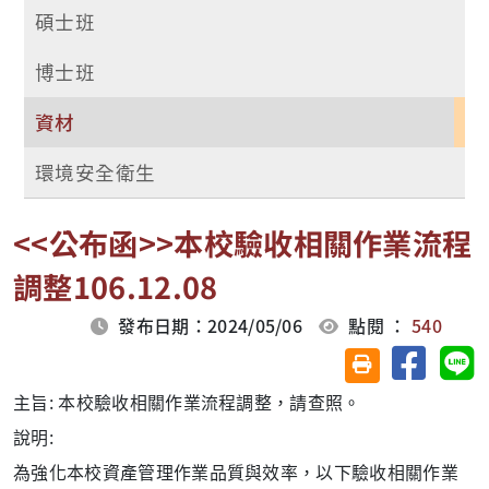
碩士班
博士班
資材
環境安全衛生
<<公布函>>本校驗收相關作業流程
調整106.12.08
發布日期：2024/05/06
點閱 ：
540
分享至臉
分
友善列印(另開視
主旨: 本校驗收相關作業流程調整，請查照。
說明:
為強化本校資產管理作業品質與效率，以下驗收相關作業