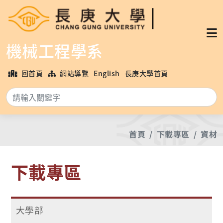
機械工程學系
回首頁
網站導覽
English
長庚大學首頁
搜
首頁
下載專區
資材
下載專區
大學部