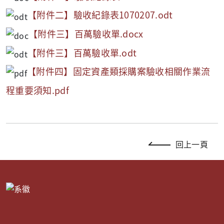
【附件二】驗收紀錄表1070207.odt
【附件三】百萬驗收單.docx
【附件三】百萬驗收單.odt
【附件四】固定資產類採購案驗收相關作業流
程重要須知.pdf
回上一頁