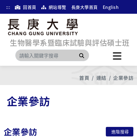
:::
回首頁
網站導覽
長庚大學首頁
English
生物醫學系暨臨床試驗與評估碩士班
搜尋
首頁
連結
企業參訪
企業參訪
企業參訪
進階搜尋