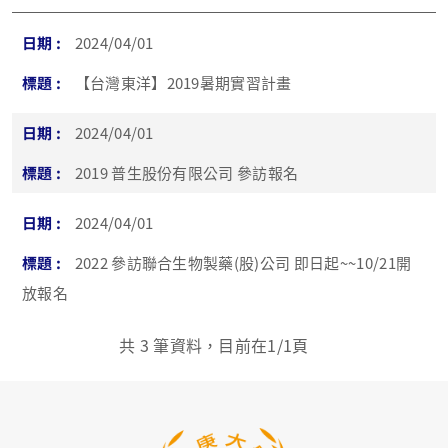
2024/04/01
【台灣東洋】2019暑期實習計畫
2024/04/01
2019 普生股份有限公司 參訪報名
2024/04/01
2022 參訪聯合生物製藥(股)公司 即日起~~10/21開
放報名
共
3
筆資料，目前在
1
/1頁