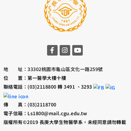
地 址：33302桃園市龜山區文化一路259號
位 置：第一醫學大樓十樓
聯絡電話：(03)2118800 轉 3491 、3293
傳 真：(03)2118700
電子信箱：Ls1800@mail.cgu.edu.tw
版權所有©2019 長庚大學生物醫學系，未經同意請勿轉載