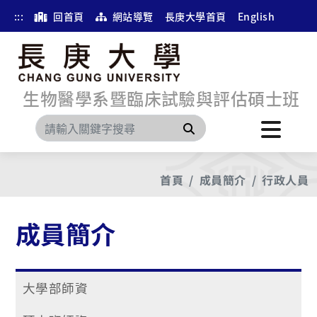
:::
回首頁
網站導覽
長庚大學首頁
English
生物醫學系暨臨床試驗與評估碩士班
搜尋
首頁
成員簡介
行政人員
成員簡介
大學部師資