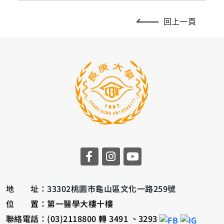
回上一頁
地 址：33302桃園市龜山區文化一路259號
位 置：第一醫學大樓十樓
聯絡電話：(03)2118800 轉 3491 、3293