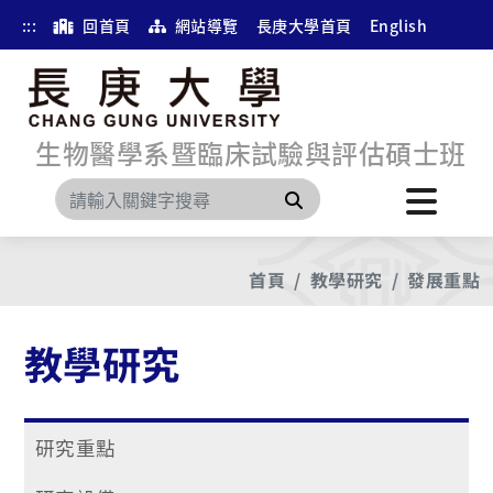
:::
回首頁
網站導覽
長庚大學首頁
English
生物醫學系暨臨床試驗與評估碩士班
搜尋
首頁
教學研究
發展重點
教學研究
研究重點