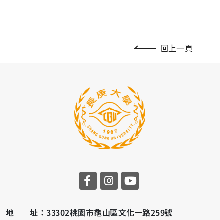
回上一頁
地 址：33302桃園市龜山區文化一路259號