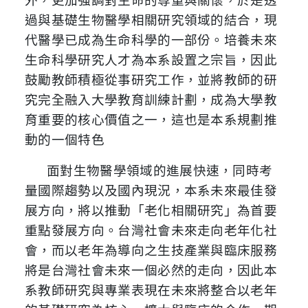
過與基礎生物醫學相關研究領域的結合，現
代醫學已成為生命科學的一部份。培養未來
生命科學研究人才為本系設置之宗旨，因此
鼓勵教師積極從事研究工作，並將教師的研
究完全融入大學教育訓練計劃，成為大學教
育重要的核心價值之一，這也是本系規劃推
動的一個特色
面對生物醫學領域的進展快速，同時考
量國際趨勢以及國內現況，本系未來最佳發
展方向，將以推動「老化相關研究」為首要
重點發展方向。台灣社會未來走向老年化社
會，而以老年為導向之生技產業與臨床服務
將是台灣社會未來一個必然的走向，因此本
系教師研究與專業表現在未來將整合以老年