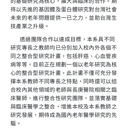
的基礎研究為核心，擴大與臨床的合作。期
待以先進的基因體及蛋白體研究對台灣社會
未來的老年問題提供一已之力，並助台灣生
技產業之升級。
透過團隊合作以達成目標，本系具不同
研究專長之教師均已分別加入校內外各個不
同之整合型研究計畫，包括肝癌、心血管疾
病等等。目前正在規劃一個以老年研究為核
心的整合型研究計畫，此計畫不僅可充分發
揮本系教師不同專長之特點，同時還可以結
合校內其他領域的老師與長庚醫院相關之臨
床醫師，進行整合性研究團隊，並落實基礎
與臨床醫學之整合，增進本校及本系教師之
研究發展，期待成為國內老年醫學研究的先
驅。