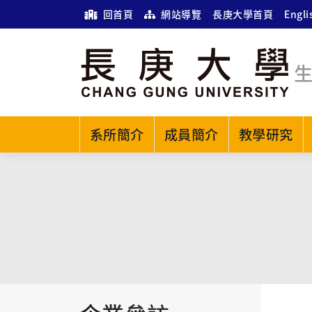
回首頁
網站導覽
長庚大學首頁
Engli
系所簡介
成員簡介
教學研究