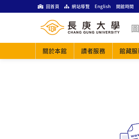
回首頁
網站導覽
English
開館時間
關於本館
讀者服務
館藏服