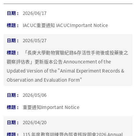
2026/06/17
IACUC重要通知 IACUCImportant Notice
2026/05/27
「長庚大學動物實驗紀錄&存活性手術後或投藥後之
觀察評估表」更新版本公告 Announcement of the
Updated Version of the "Animal Experiment Records &
Observation and Evaluation Form" ​
2026/05/06
重要通知Important Notice
2026/04/20
115 年度教育訓練暨內部查核說明會2026 Annual