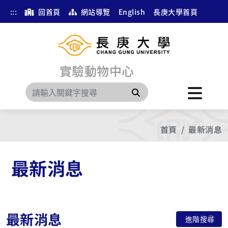
:::
回首頁
網站導覽
English
長庚大學首頁
實驗動物中心
搜尋
首頁
最新消息
最新消息
最新消息
進階搜尋