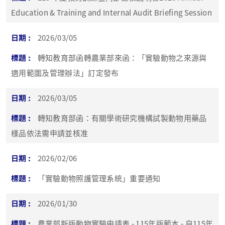
Education & Training and Internal Audit Briefing Session
2026/03/05
轉知教育部函轉農業部來函：「實驗動物之來源與
適用範圍及管理辦法」訂定發布
2026/03/05
轉知教育部函​：有關學術研究機構試製動物用藥品
樣品依法需申請並核准
2026/02/06
「實驗動物照護管理系統」重要通知
2026/01/30
農業部新版動物實驗申請表 - 115年版範本 - 自115年