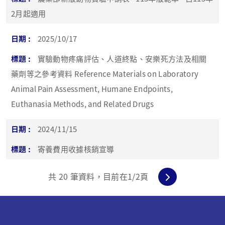
2月起適用
2025/10/17
實驗動物疼痛評估、人道終點、安樂死方法及相關
藥劑等之參考資料 Reference Materials on Laboratory
Animal Pain Assessment, Humane Endpoints,
Euthanasia Methods, and Related Drugs
2024/11/15
寄養費用收據核銷宣導
共
20
筆資料，目前在
1
/2頁