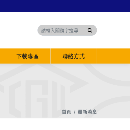
搜尋
下載專區
聯絡方式
首頁
最新消息