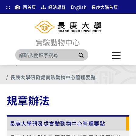
:::
回首頁
網站導覽
English
長庚大學首頁
實驗動物中心
搜尋
首頁
規章辦法
長庚大學研發處實驗動物中心管理要點
規章辦法
長庚大學研發處實驗動物中心管理要點