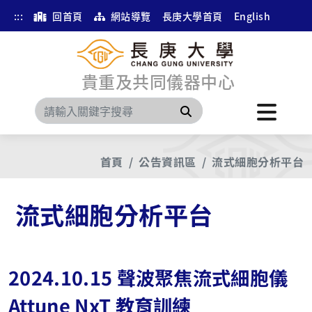
:::
回首頁
網站導覽
長庚大學首頁
English
貴重及共同儀器中心
搜尋
首頁
公告資訊區
流式細胞分析平台
流式細胞分析平台
2024.10.15 聲波聚焦流式細胞儀
Attune NxT 教育訓練