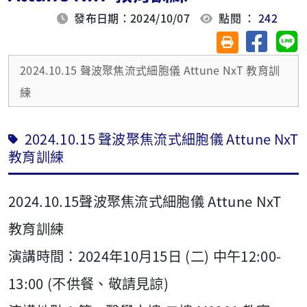
發布日期：2024/10/07
點閱 ：
242
分享至臉
分
友善列印(另開視
2024.10.15 聲波聚焦流式細胞儀 Attune NxT 教育訓
練
2024.10.15 聲波聚焦流式細胞儀 Attune NxT
教育訓練
2024.10.15聲波聚焦流式細胞儀 Attune NxT
教育訓練
演講時間：2024年10月15日 (二) 中午12:00-
13:00 (不供餐、敬請見諒)