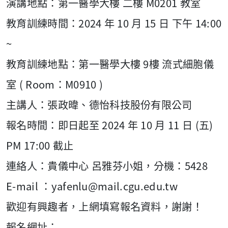
演講地點：第一醫學大樓 二樓 M0201 教室
教育訓練時間：2024 年 10 月 15 日 下午 14:00
~
教育訓練地點：第一醫學大樓 9樓 流式細胞儀
室 ( Room：M0910 )
主講人：張政暐、德怡科技股份有限公司
報名時間：即日起至 2024 年 10 月 11 日 (五)
PM 17:00 截止
連絡人：貴儀中心 呂雅芬小姐，分機：5428
E-mail ：yafenlu@mail.cgu.edu.tw
歡迎有興趣者，上網填寫報名資料，謝謝！
報名網址：