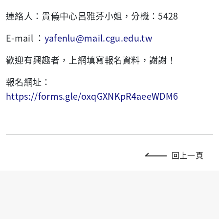
連絡人：貴儀中心呂雅芬小姐，分機：5428
E-mail ：
yafenlu@mail.cgu.edu.tw
歡迎有興趣者，上網填寫報名資料，謝謝！
報名網址：
https://forms.gle/oxqGXNKpR4aeeWDM6
回上一頁