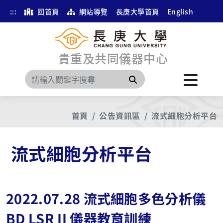
:::
回首頁
網站導覽
長庚大學首頁
English
貴重及共同儀器中心
搜尋
首頁
公告資訊區
流式細胞分析平台
流式細胞分析平台
2022.07.28 流式細胞多色分析儀
BD LSR II 儀器教育訓練