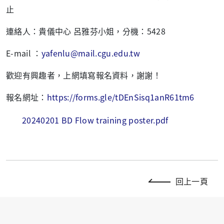
止
連絡人：貴儀中心 呂雅芬小姐，分機：5428
E-mail ：
yafenlu@mail.cgu.edu.tw
歡迎有興趣者，上網填寫報名資料，謝謝！
報名網址：
https://forms.gle/tDEnSisq1anR61tm6
20240201 BD Flow training poster.pdf
回上一頁