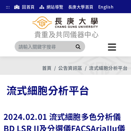
:::
回首頁
網站導覽
長庚大學首頁
English
貴重及共同儀器中心
搜尋
首頁
公告資訊區
流式細胞分析平台
流式細胞分析平台
2024.02.01 流式細胞多色分析儀
BD LSR II及分選儀FACSAriaIIu儀