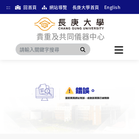
:::
回首頁
網站導覽
長庚大學首頁
English
貴重及共同儀器中心
搜尋