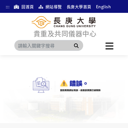
:::
回首頁
網站導覽
長庚大學首頁
English
貴重及共同儀器中心
搜尋