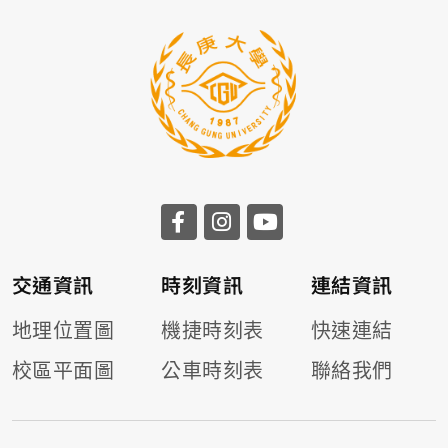
交通資訊
時刻資訊
連結資訊
地理位置圖
機捷時刻表
快速連結
校區平面圖
公車時刻表
聯絡我們