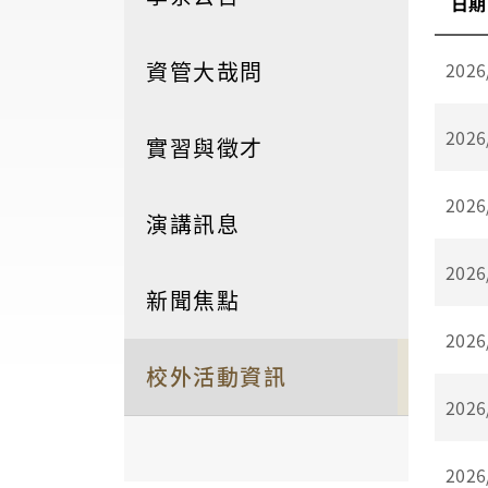
日期
資管大哉問
2026
2026
實習與徵才
2026
演講訊息
2026
新聞焦點
2026
校外活動資訊
2026
2026