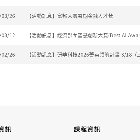
/03/26
【活動訊息】富邦人壽暑期金融人才營
/03/12
【活動訊息】經濟部＃智慧創新大賞(Best AI Awa
/02/26
【活動訊息】研華科技2026菁英領航計畫 3/18
資訊
課程資訊