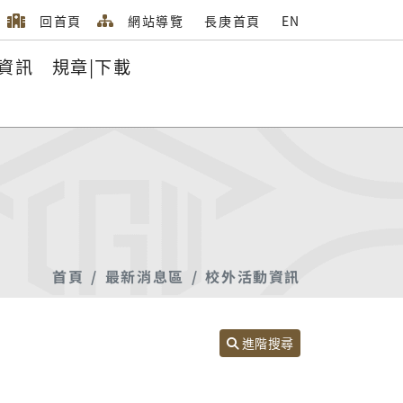
回首頁
網站導覽
長庚首頁
EN
資訊
規章|下載
首頁
最新消息區
校外活動資訊
進階搜尋