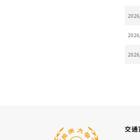
2026
2026
2026
交通