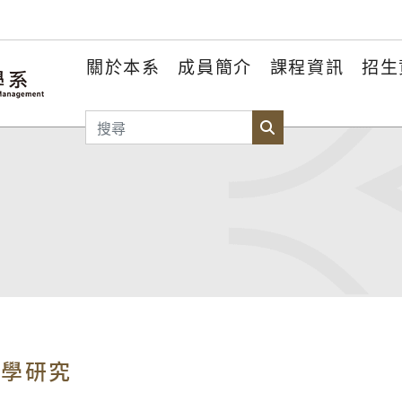
關於本系
成員簡介
課程資訊
招生
搜尋
搜尋
教學研究