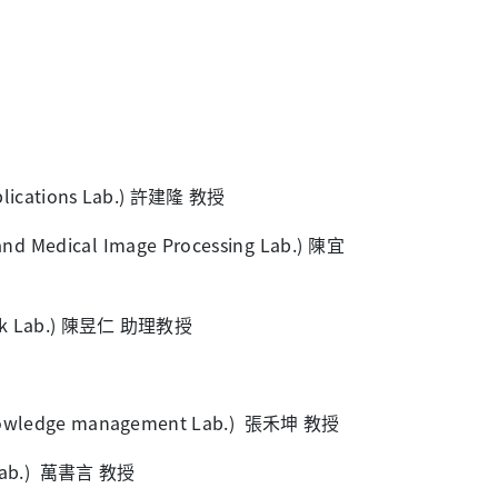
ations Lab.) 許建隆 教授
edical Image Processing Lab.) 陳宜
k Lab.) 陳昱仁 助理教授
edge management Lab.) 張禾坤 教授
Lab.) 萬書言 教授