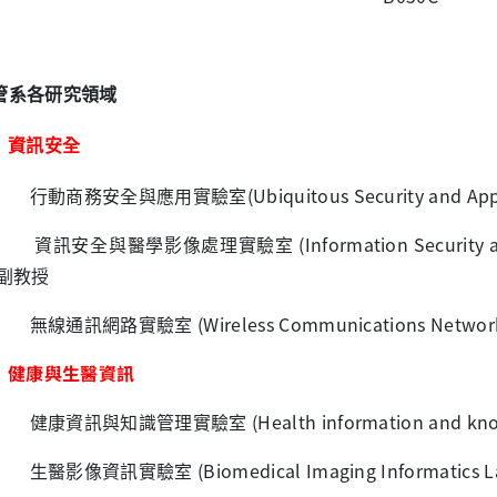
管系各研究領域
資訊安全
商務安全與應用實驗室(Ubiquitous Security and Applic
資訊安全與醫學影像處理實驗室 (Information Security and M
 副教授
通訊網路實驗室 (Wireless Communications Networ
健康與生醫資訊
資訊與知識管理實驗室 (Health information and knowl
影像資訊實驗室 (Biomedical Imaging Informatics 