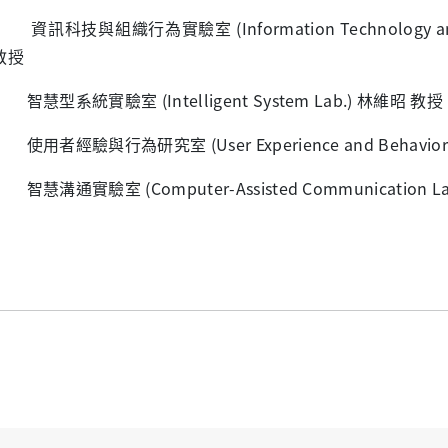
科技與組織行為實驗室 (Information Technology and Org
教授
型系統實驗室 (Intelligent System Lab.) 林維昭
者經驗與行為研究室 (User Experience and Behavior 
溝通實驗室 (Computer-Assisted Communication 