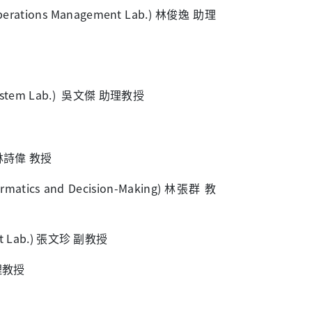
tions Management Lab.) 林俊逸 助理
stem Lab.) 吳文傑 助理教授
) 林詩偉 教授
ics and Decision-Making) 林張群 教
 Lab.) 張文珍 副教授
理教授