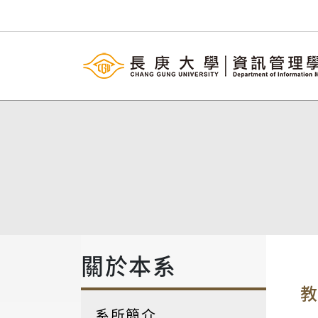
關於本系
系所簡介