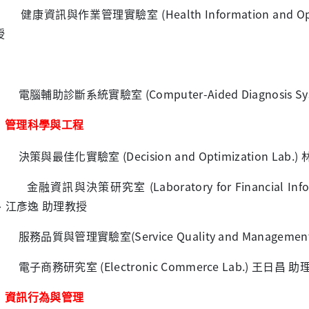
資訊與作業管理實驗室 (Health Information and Opera
授
輔助診斷系統實驗室 (Computer-Aided Diagnosis Sy
管理科學與工程
決策與最佳化實驗室 (Decision and Optimization Lab.
資訊與決策研究室 (Laboratory for Financial Informat
、江彥逸 助理教授
品質與管理實驗室(Service Quality and Management
電子商務研究室 (Electronic Commerce Lab.)
王日昌 助
資訊行為與管理