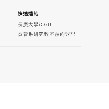
快速連結
長庚大學iCGU
資管系研究教室預約登記