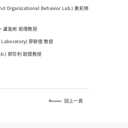
anizational Behavior Lab.) 黃莉婷
 教授、盧能彬 助理教授
Laboratory) 廖耕億 教授
Lab.) 郭珍利 助理教授
回上一頁