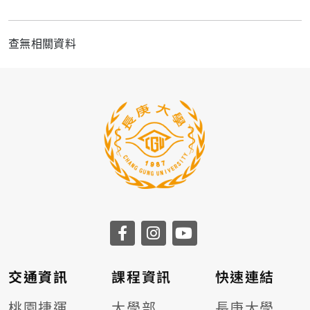
查無相關資料
交通資訊
課程資訊
快速連結
桃園捷運
大學部
長庚大學