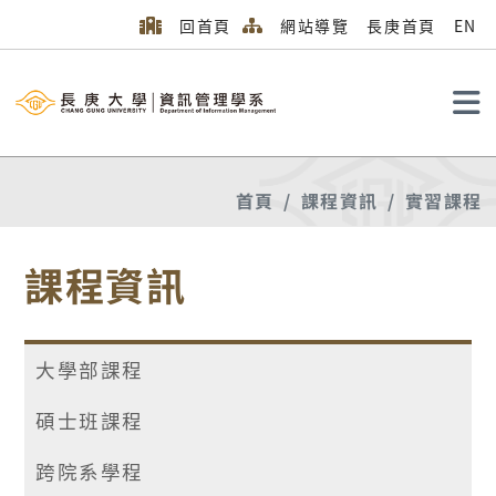
回首頁
網站導覽
長庚首頁
EN
搜尋
首頁
課程資訊
實習課程
課程資訊
大學部課程
碩士班課程
跨院系學程