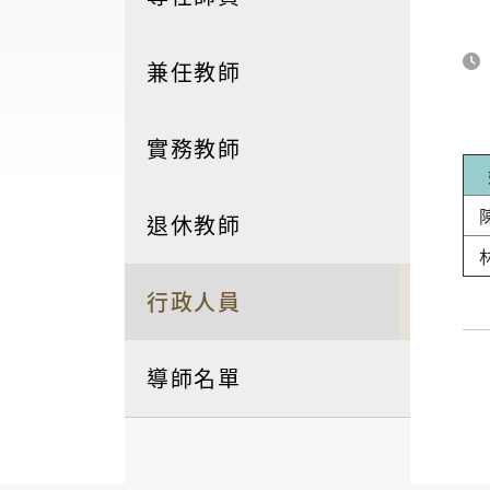
兼任教師
實務教師
退休教師
行政人員
導師名單