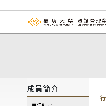
成員簡介
專任師資