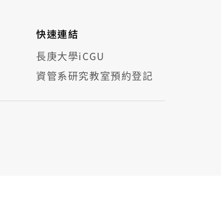
快速連結
長庚大學iCGU
資管系研究教室預約登記