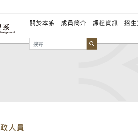
關於本系
成員簡介
課程資訊
招生
搜尋
搜尋
行政人員