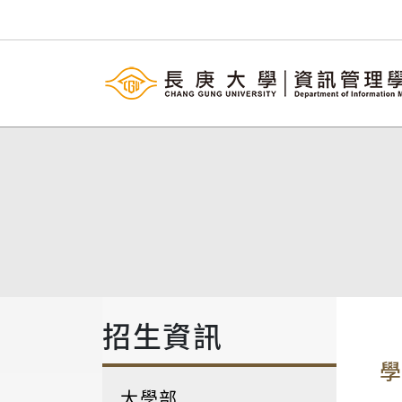
招生資訊
大學部