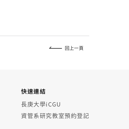
回上一頁
快速連結
長庚大學iCGU
資管系研究教室預約登記