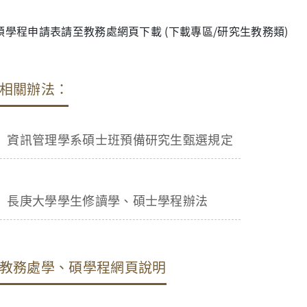
碩學程申請表請至教務處網頁下載 (下載專區/研究生教務類)
相關辦法：
資訊管理學系碩士班預備研究生甄選規定
長庚大學學生修讀學、碩士學程辦法
教務處學、碩學程網頁說明