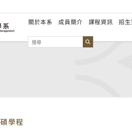
關於本系
成員簡介
課程資訊
招生
搜尋
搜尋
學碩學程