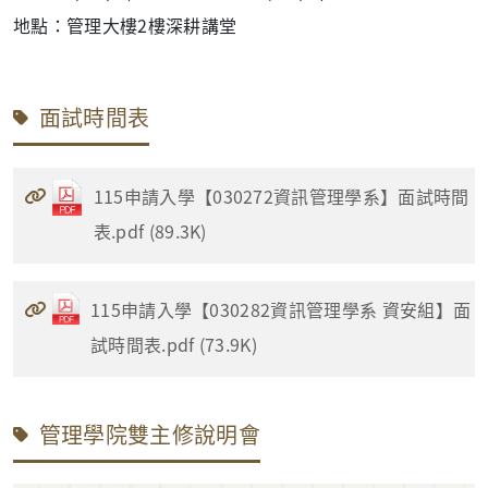
地點：管理大樓2樓深耕講堂
面試時間表
115申請入學【030272資訊管理學系】面試時間
表.pdf (89.3K)
115申請入學【030282資訊管理學系 資安組】面
試時間表.pdf (73.9K)
管理學院雙主修說明會