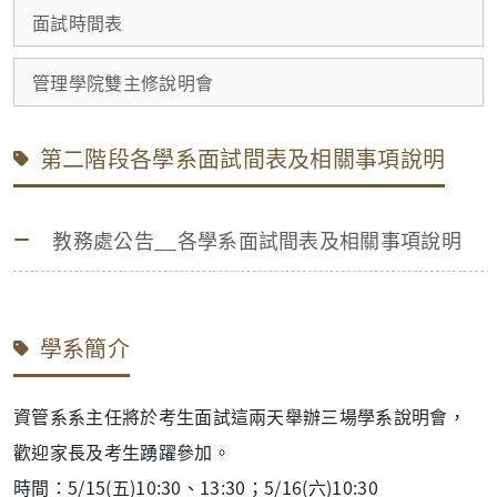
面試時間表
管理學院雙主修說明會
第二階段各學系面試間表及相關事項說明
教務處公告__各學系面試間表及相關事項說明
學系簡介
資管系系主任將於考生面試這兩天舉辦三場學系說明會，
歡迎家長及考生踴躍參加。
時間：
5/15(五)10:30、13:30；5/16(六)10:30