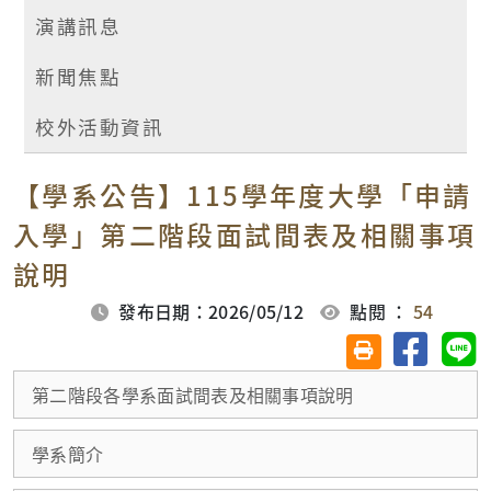
演講訊息
新聞焦點
校外活動資訊
【學系公告】115學年度大學「申請
入學」第二階段面試間表及相關事項
說明
發布日期：2026/05/12
點閱 ：
54
分享至臉
分
友善列印(另開視
第二階段各學系面試間表及相關事項說明
學系簡介