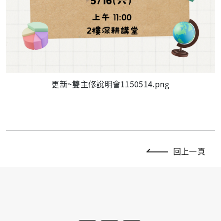
更新~雙主修說明會1150514.png
回上一頁