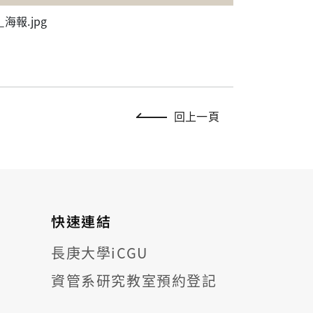
海報.jpg
回上一頁
快速連結
長庚大學iCGU
資管系研究教室預約登記