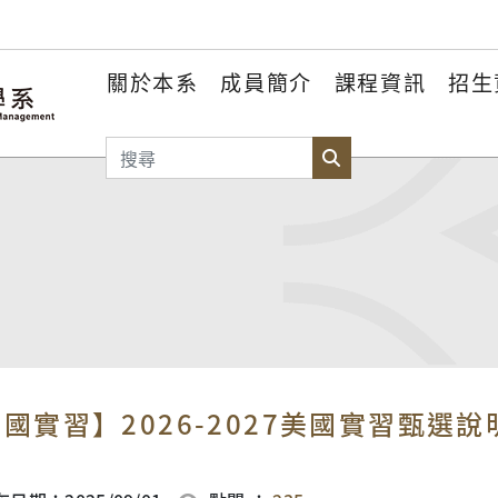
關於本系
成員簡介
課程資訊
招生
搜尋
搜尋
國實習】2026-2027美國實習甄選說