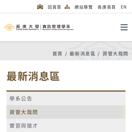
回首頁
網站導覽
長庚首頁
EN
搜尋
首頁
最新消息區
資管大哉問
最新消息區
學系公告
資管大哉問
實習與徵才