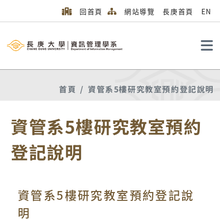
回首頁
網站導覽
長庚首頁
EN
搜尋
首頁
資管系5樓研究教室預約登記說明
資管系5樓研究教室預約
登記說明
資管系5樓研究教室預約登記說
明