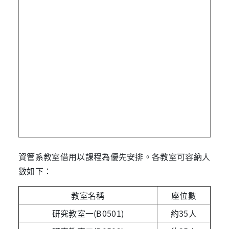
資管系教室借用以課程為優先安排。各教室可容納人
數如下：
教室名稱
座位數
研究教室一(B0501)
約35人