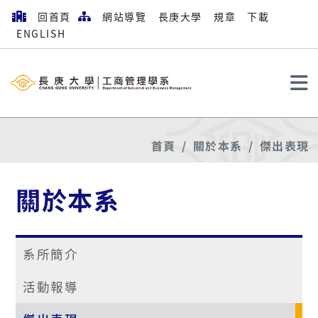
回首頁
網站導覽
長庚大學
規章
下載
ENGLISH
搜尋
首頁
關於本系
傑出表現
關於本系
系所簡介
活動報導