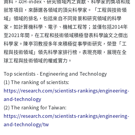
資料，以H-index、研究領域內之貢獻、科學家的獎項和成
就等項目，來篩選各領域的頂尖科學家。「工程與技術領
域」領域的排名，包括來自不同背景和研究領域的科學
家，如計算機科學、電子、機械工程等；並僅包括2014年
至2021年間，在工程和技術領域積極發表科學論文之傑出
科學家。陳亭羽教授多年來積極從事學術研究，榮登「工
程與技術領域」領先科學家排行榜，表現亮眼，展現在全
球工程與技術領域的權威實力。
Top scientists - Engineering and Technology
(1) The ranking of scientists:
https://research.com/scientists-rankings/engineering-
and-technology
(2) The ranking for Taiwan:
https://research.com/scientists-rankings/engineering-
and-technology/tw