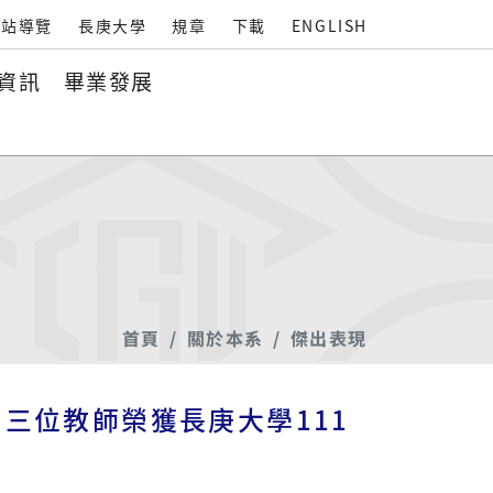
站導覽
長庚大學
規章
下載
ENGLISH
資訊
畢業發展
首頁
關於本系
傑出表現
三位教師榮獲長庚大學111