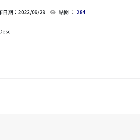
日期：2022/09/29
點閱 ：
284