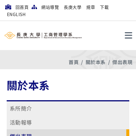
回首頁
網站導覽
長庚大學
規章
下載
ENGLISH
搜尋
首頁
關於本系
傑出表現
關於本系
系所簡介
活動報導