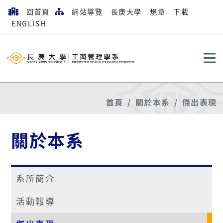
回首頁
網站導覽
長庚大學
規章
下載
ENGLISH
搜尋
首頁
關於本系
傑出表現
關於本系
系所簡介
活動報導