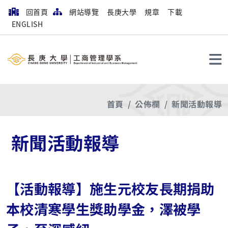
回首頁
網站導覽
長庚大學
規章
下載
ENGLISH
搜尋
首頁
公佈欄
新聞活動報導
新聞活動報導
【活動報導】施生元校友長期捐助
本校清寒學生獎助學金，澤被學