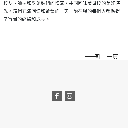
校友、師長和學弟妹們的情感，共同回味著母校的美好時
光。這個充滿回憶和啟發的一天，讓在場的每個人都獲得
了寶貴的經驗和成長。
回上一頁