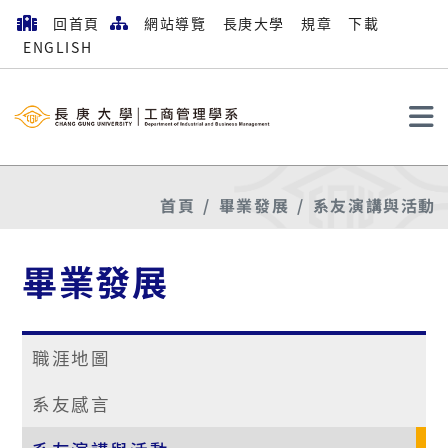
回首頁
網站導覽
長庚大學
規章
下載
ENGLISH
搜尋
首頁
畢業發展
系友演講與活動
畢業發展
職涯地圖
系友感言