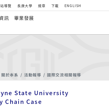
站導覽
長庚大學
規章
下載
ENGLISH
資訊
畢業發展
關於本系
活動報導
國際交流相關報導
e State University
ly Chain Case