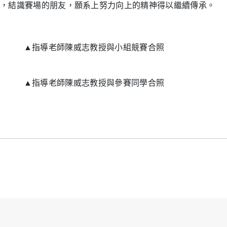
，結識賽場的朋友，願系上努力向上的精神得以繼續傳承。
▲指導老師陳威志教授與小組競賽合照
▲指導老師陳威志教授與參賽同學合照