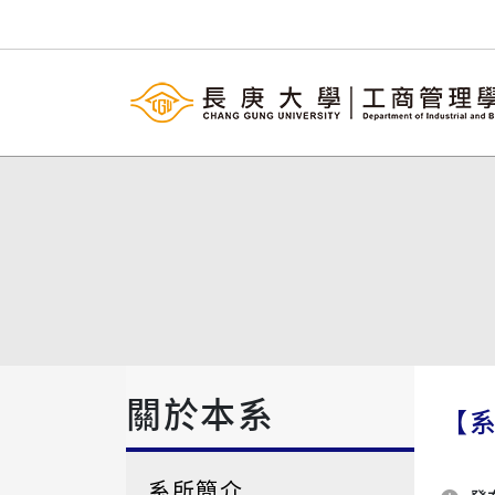
關於本系
【系
系所簡介