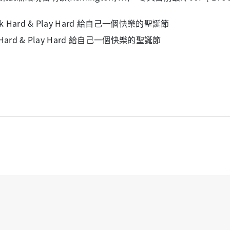
 Hard & Play Hard 給自己一個快樂的聖誕節